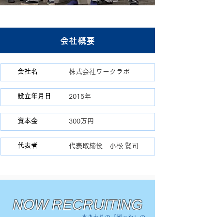
会社概要
会社名
株式会社ワークラボ
設立年月日
2015年
資本金
300万円
代表者
代表取締役 小松 賢司
NOW RECRUITING